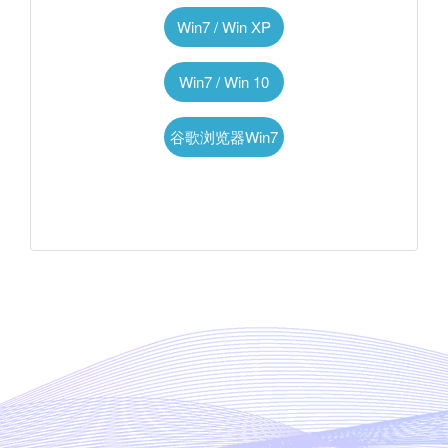
Win7 / Win XP
Win7 / Win 10
谷歌浏览器Win7