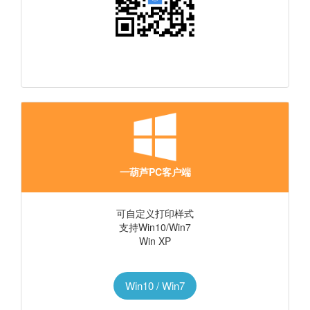
一葫芦PC客户端
可自定义打印样式
支持Win10/Win7
Win XP
Win10 / Win7