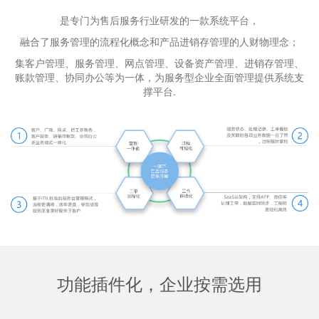
是专门为售后服务行业研发的一款系统平台，
融合了服务管理的流程化概念和产品进销存管理的人财物理念；
集客户管理、服务管理、网点管理、设备资产管理、进销存管理、
账款管理、协同办公等为一体，为服务型企业全面管理提供系统支
撑平台.
功能插件化，企业按需选用