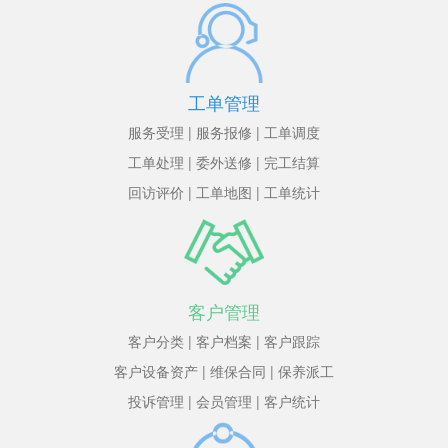
工单管理
服务受理 | 服务报修 | 工单调度
工单处理 | 委外送修 | 完工结算
回访评价 | 工单地图 | 工单统计
客户管理
客户分类 | 客户档案 | 客户跟踪
客户设备资产 | 维保合同 | 保养派工
投诉管理 | 会员管理 | 客户统计