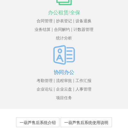
办公租赁/全保
合同管理 | 抄表登记 | 设备退换
业务结算 | 合同解约 | 计数器管理
统计分析
协同办公
考勤管理 | 流程审批 | 工作汇报
企业论坛 | 企业云盘 | 人事管理
项目任务
一葫芦售后系统介绍
一葫芦售后系统使用说明