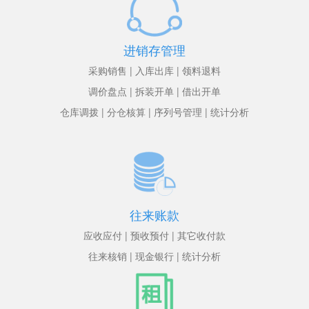
进销存管理
采购销售 | 入库出库 | 领料退料
调价盘点 | 拆装开单 | 借出开单
仓库调拨 | 分仓核算 | 序列号管理 | 统计分析
往来账款
应收应付 | 预收预付 | 其它收付款
往来核销 | 现金银行 | 统计分析