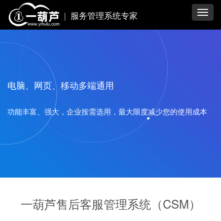
Toggl
|
服务管理系统专家
navig
电脑、网页、移动多端通用
功能丰富、强大，企业按需选用，最大限度减少您的使用成本
一葫芦售后客服管理系统（CSM）