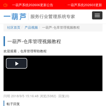
一葫芦系统202606更新公告
一葫芦系统202603更新
公告
吉客云2026年春节假期安排说明
一葫芦系统
Toggl
navig
202512更新公告
查看更多
社区首页
产品视频
一葫芦-仓库管理视频教程
一葫芦-仓库管理视频教程
欢迎观看，仓库管理帮助教程
Play
Video
闫明
2018/9/5 15:16:48
浏览(5382)
回复(0)
帖子回复